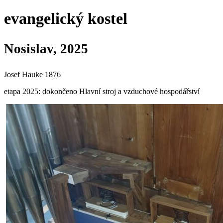
evangelický kostel
Nosislav, 2025
Josef Hauke 1876
etapa 2025: dokončeno Hlavní stroj a vzduchové hospodářství