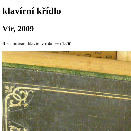
klavírní křídlo
Vír, 2009
Restaurování klavíru z roku cca 1890.