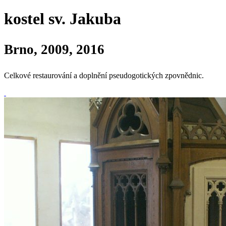
kostel sv. Jakuba
Brno, 2009, 2016
Celkové restaurování a doplnění pseudogotických zpovnědnic.